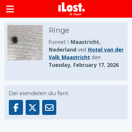
Ringe
Funnet i
Maastricht,
Nederland
ved
Hotel van der
Valk Maastricht
den
Tuesday, February 17, 2026
Del eiendelen du fant