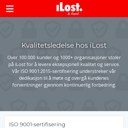
Kvalitetsledelse hos iLost
Over 100 000 kunder og 1000+ organisasjoner stoler
på iLost for å levere eksepsjonell kvalitet og service.
Vår ISO 9001:2015-sertifisering understreker vår
dedikasjon til å møte og overgå kundenes
forventninger gjennom kontinuerlig forbedring.
ISO 9001‑sertifisering