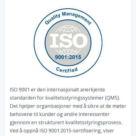
ISO 9001 er den internasjonalt anerkjente
standarden for kvalitetsstyringssystemer (QMS).
Det hjelper organisasjoner med å sikre at de møter
behovene til kunder og andre interessenter
gjennom en strukturert kvalitetsstyringsprosess.
Ved å oppnå ISO 9001:2015-sertifisering, viser