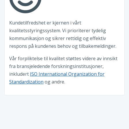
Kundetilfredshet er kjernen i vårt
kvalitetsstyringssystem. Vi prioriterer tydelig
kommunikasjon og sikrer rettidig og effektiv
respons på kundenes behov og tilbakemeldinger.
Vår forpliktelse til kvalitet støttes videre av innsikt
fra bransjeledende forskningsinstitusjoner,
inkludert
ISO International Organization for
Standardization
og andre.