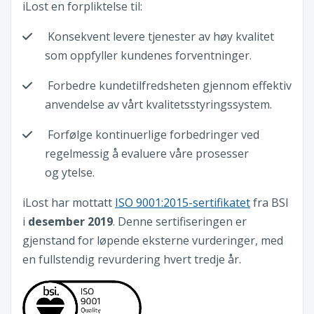
iLost en forpliktelse til:
Konsekvent levere tjenester av høy kvalitet
som oppfyller kundenes forventninger.
Forbedre kundetilfredsheten gjennom effektiv
anvendelse av vårt kvalitetsstyringssystem.
Forfølge kontinuerlige forbedringer ved
regelmessig å evaluere våre prosesser
og ytelse.
iLost har mottatt
ISO 9001:2015-sertifikatet
fra BSI
i
desember 2019
. Denne sertifiseringen er
gjenstand for løpende eksterne vurderinger, med
en fullstendig revurdering hvert tredje år.