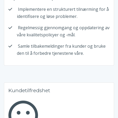
Implementere en strukturert tilnærming for å
identifisere og løse problemer.
Regelmessig gjennomgang og oppdatering av
våre kvalitetspolicyer og ‑mål.
Samle tilbakemeldinger fra kunder og bruke
den til å forbedre tjenestene våre.
Kundetilfredshet