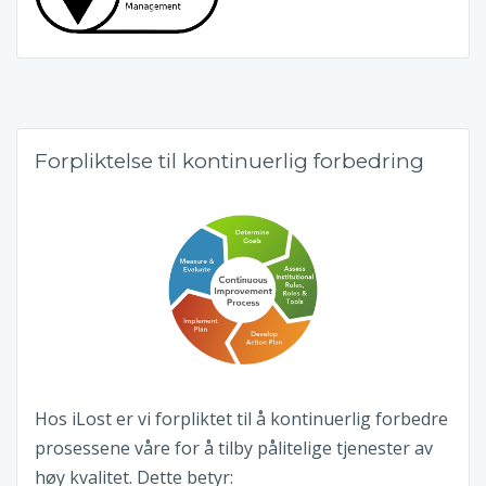
Forpliktelse til kontinuerlig forbedring
Hos iLost er vi forpliktet til å kontinuerlig forbedre
prosessene våre for å tilby pålitelige tjenester av
høy kvalitet. Dette betyr: