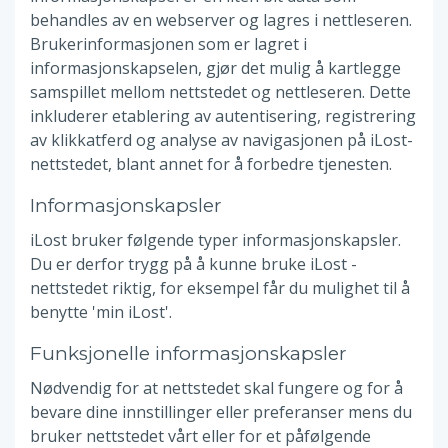
behandles av en webserver og lagres i nettleseren.
Brukerinformasjonen som er lagret i
informasjonskapselen, gjør det mulig å kartlegge
samspillet mellom nettstedet og nettleseren. Dette
inkluderer etablering av autentisering, registrering
av klikkatferd og analyse av navigasjonen på iLost-
nettstedet, blant annet for å forbedre tjenesten.
Informasjonskapsler
iLost bruker følgende typer informasjonskapsler.
Du er derfor trygg på å kunne bruke iLost -
nettstedet riktig, for eksempel får du mulighet til å
benytte 'min iLost'.
Funksjonelle informasjonskapsler
Nødvendig for at nettstedet skal fungere og for å
bevare dine innstillinger eller preferanser mens du
bruker nettstedet vårt eller for et påfølgende