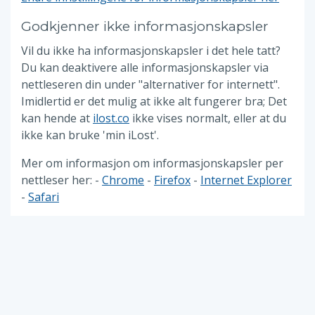
Godkjenner ikke informasjonskapsler
Vil du ikke ha informasjonskapsler i det hele tatt?
Du kan deaktivere alle informasjonskapsler via
nettleseren din under "alternativer for internett".
Imidlertid er det mulig at ikke alt fungerer bra; Det
kan hende at
ilost.co
ikke vises normalt, eller at du
ikke kan bruke 'min iLost'.
Mer om informasjon om informasjonskapsler per
nettleser her: -
Chrome
-
Firefox
-
Internet Explorer
-
Safari