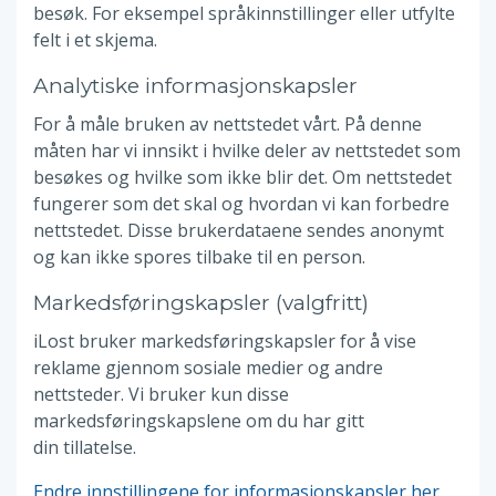
besøk. For eksempel språkinnstillinger eller utfylte
felt i et skjema.
Analytiske informasjonskapsler
For å måle bruken av nettstedet vårt. På denne
måten har vi innsikt i hvilke deler av nettstedet som
besøkes og hvilke som ikke blir det. Om nettstedet
fungerer som det skal og hvordan vi kan forbedre
nettstedet. Disse brukerdataene sendes anonymt
og kan ikke spores tilbake til en person.
Markedsføringskapsler (valgfritt)
iLost bruker markedsføringskapsler for å vise
reklame gjennom sosiale medier og andre
nettsteder. Vi bruker kun disse
markedsføringskapslene om du har gitt
din tillatelse.
Endre innstillingene for informasjonskapsler her