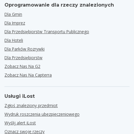
Oprogramowanie dla rzeczy znalezionych
Dla Gmin
Dla Imprez
Dla Przedsiębiorstw Transportu Publicznego
Dla Hoteli
Dla Parków Rozrywki
Dla Przedsiębiorstw
Zobacz Nas Na G2
Zobacz Nas Na Capterra
Usługi iLost
Zgłoś znaleziony przedmiot
Wydruk roszczenia ubezpieczeniowego
Wyślij alert iLost
Oznacz swoje rzeczy