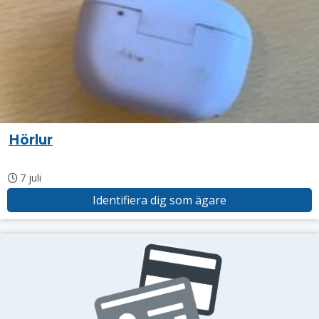
Hörlur
7 juli
Identifiera dig som ägare