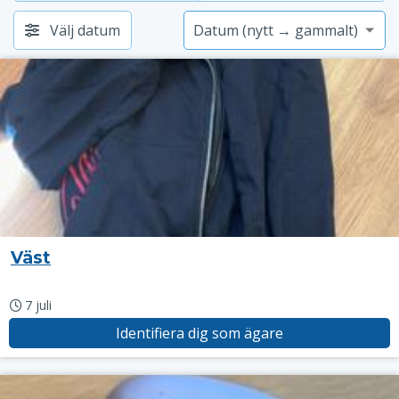
Välj datum
Väst
7 juli
Identifiera dig som ägare