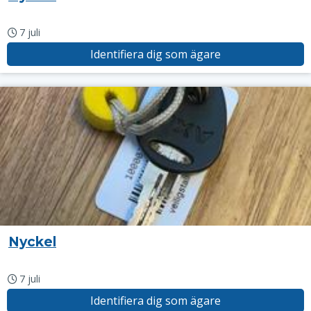
7 juli
Identifiera dig som ägare
Nyckel
7 juli
Identifiera dig som ägare