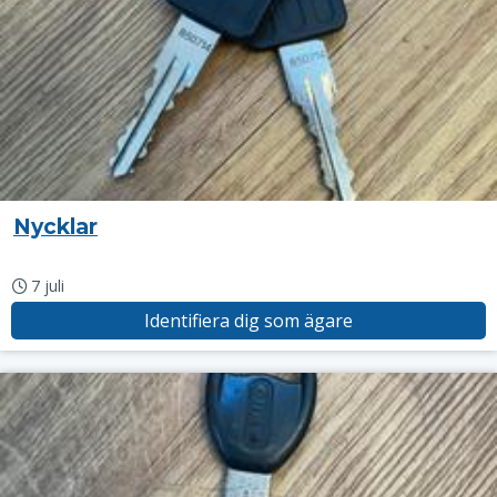
Nycklar
7 juli
Identifiera dig som ägare