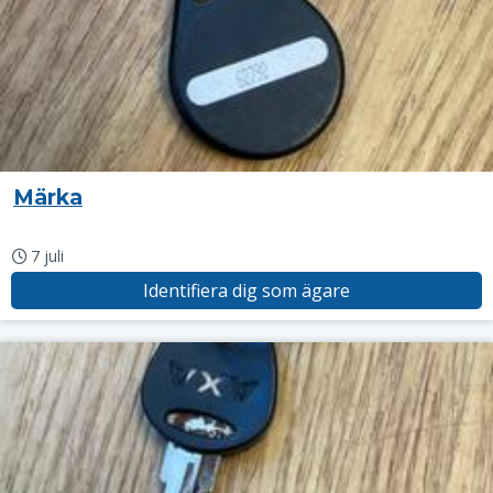
Märka
7 juli
Identifiera dig som ägare