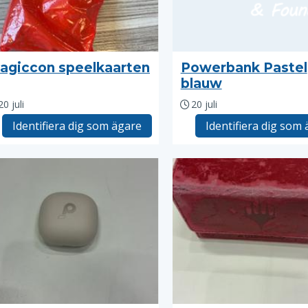
agiccon speelkaarten
Powerbank Pastel
blauw
20 juli
20 juli
Identifiera dig som ägare
Identifiera dig som