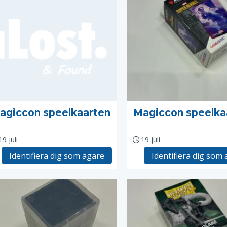
agiccon speelkaarten
Magiccon speelka
19 juli
19 juli
Identifiera dig som ägare
Identifiera dig som