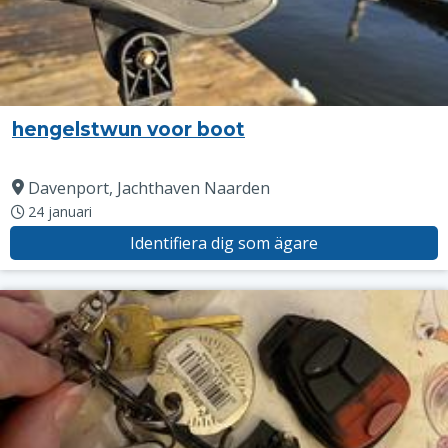
hengelstwun voor boot
Davenport, Jachthaven Naarden
24 januari
Identifiera dig som ägare