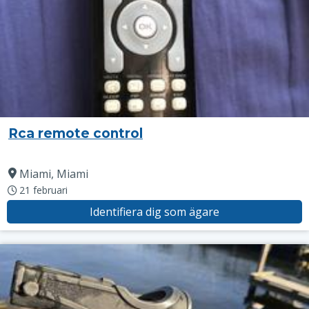
Rca remote control
Miami, Miami
21 februari
Identifiera dig som ägare