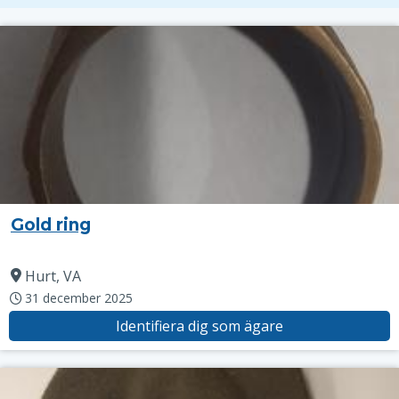
Gold ring
Hurt, VA
31 december 2025
Identifiera dig som ägare