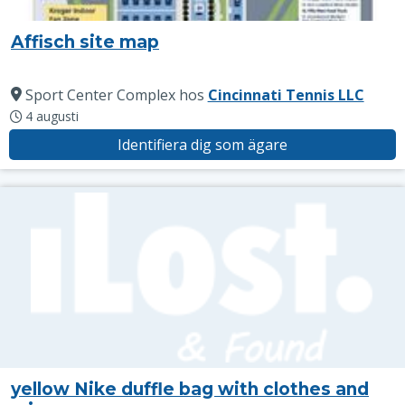
Affisch site map
Sport Center Complex
hos
Cincinnati Tennis LLC
4 augusti
Identifiera dig som ägare
yellow Nike duffle bag with clothes and