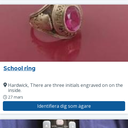
School ring
Hardwick, There are three initials engraved on on the
inside.
27 mars
Identifiera dig som ägare