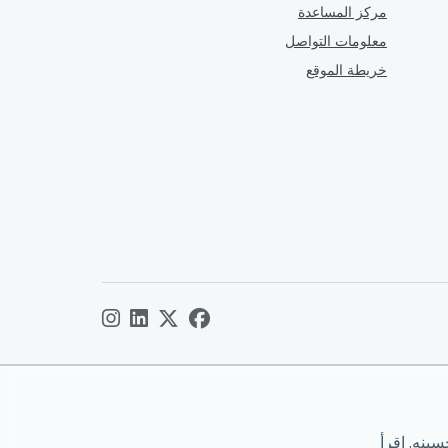
مركز المساعدة
معلومات التواصل
خريطة الموقع
ينه. اقرأ