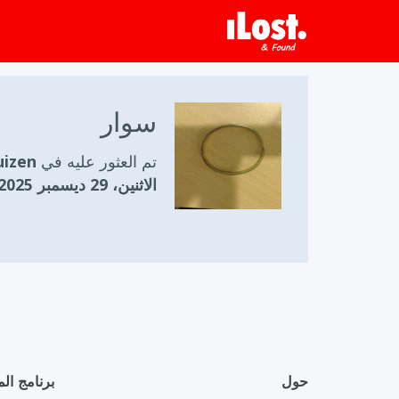
سوار
تم العثور عليه في
ghuizen
الاثنين، 29 ديسمبر 2025
حول
برنامج الم