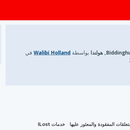
Biddin, هولندا
بواسطة
Walibi Holland
في
تعلقات المفقودة والمعثور عليها
خدمات iLost