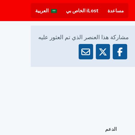
مساعدة
iLost الخاص بي
العربية
مشاركة هذا العنصر الذي تم العثور عليه
الدعم