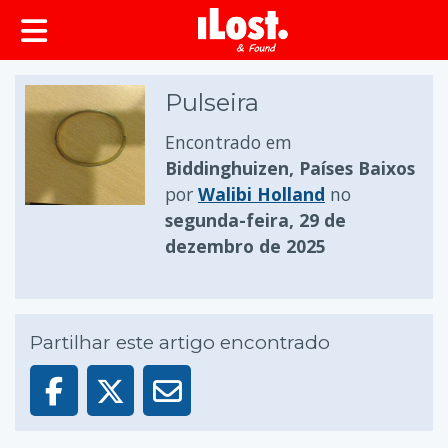
conteúdo principal
Pulseira
Encontrado em
Biddinghuizen, Países Baixos
por
Walibi Holland
no
segunda-feira, 29 de
dezembro de 2025
Partilhar este artigo encontrado