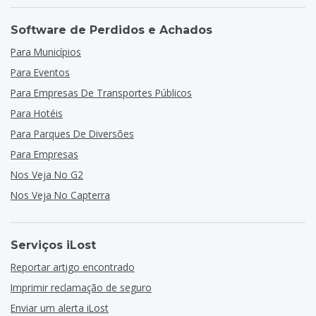
Software de Perdidos e Achados
Para Municípios
Para Eventos
Para Empresas De Transportes Públicos
Para Hotéis
Para Parques De Diversões
Para Empresas
Nos Veja No G2
Nos Veja No Capterra
Serviços iLost
Reportar artigo encontrado
Imprimir reclamação de seguro
Enviar um alerta iLost