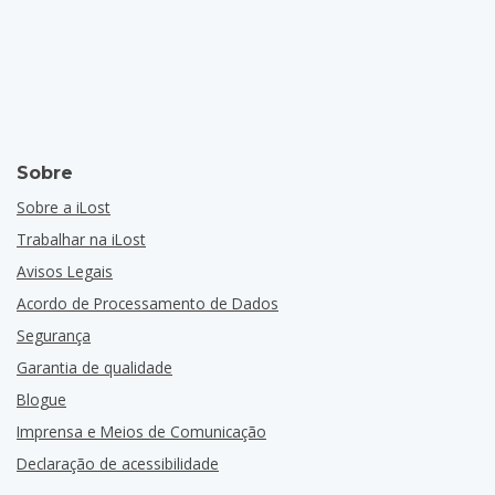
Sobre
Sobre a iLost
Trabalhar na iLost
Avisos Legais
Acordo de Processamento de Dados
Segurança
Garantia de qualidade
Blogue
Imprensa e Meios de Comunicação
Declaração de acessibilidade