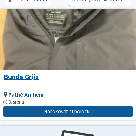
Bunda Grijs
Pathé Arnhem
8. srpna
Nárokovat si položku