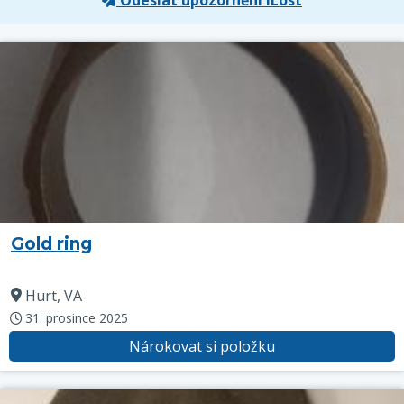
Gold ring
Hurt, VA
31. prosince 2025
Nárokovat si položku