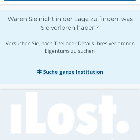
Waren Sie nicht in der Lage zu finden, was
Sie verloren haben?
Versuchen Sie, nach Titel oder Details Ihres verlorenen
Eigentums zu suchen.
Suche ganze Institution