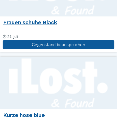
Frauen schuhe Black
29. Juli
Gegenstand beanspruchen
Kurze hose blue