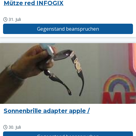
Mütze red INFOGIX
31. Juli
Gegenstand beanspruchen
Sonnenbrille adapter apple /
30. Juli