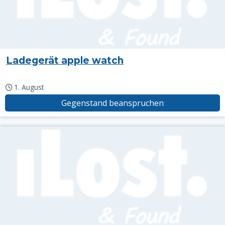
Ladegerät apple watch
1. August
Gegenstand beanspruchen