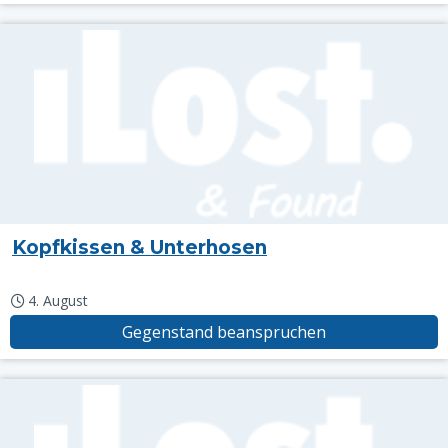
Kopfkissen & Unterhosen
4. August
Gegenstand beanspruchen