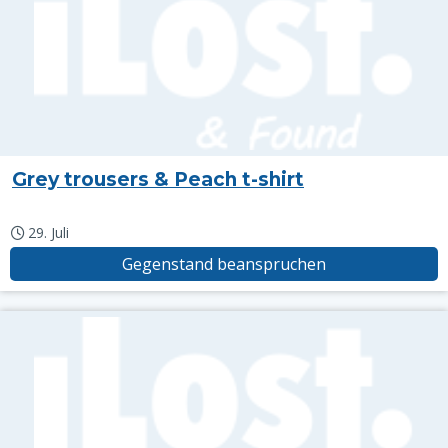
Grey trousers & Peach t-shirt
29. Juli
Gegenstand beanspruchen