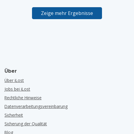
Zeige mehr Ergebnisse
Über
Über iLost
Jobs bei iLost
Rechtliche Hinweise
Datenverarbeitungsvereinbarung
Sicherheit
Sicherung der Qualität
Blog