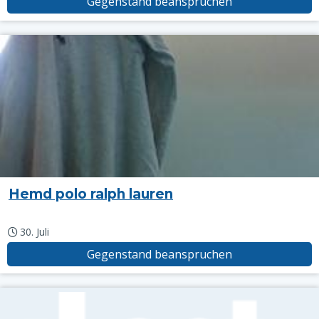
Gegenstand beanspruchen
Hemd polo ralph lauren
30. Juli
Gegenstand beanspruchen