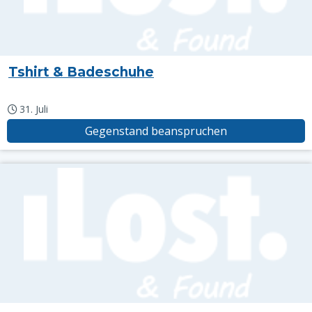
Tshirt & Badeschuhe
31. Juli
Gegenstand beanspruchen