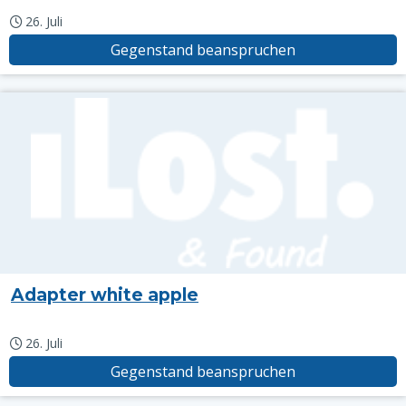
26. Juli
Gegenstand beanspruchen
Adapter white apple
26. Juli
Gegenstand beanspruchen