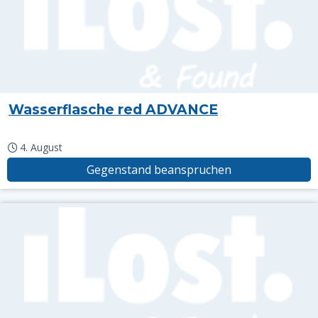
Wasserflasche red ADVANCE
4. August
Gegenstand beanspruchen