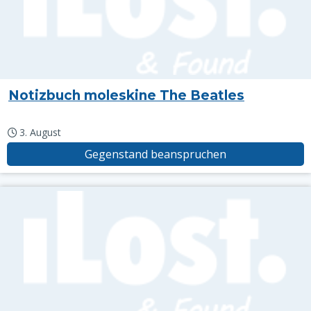
Notizbuch moleskine The Beatles
3. August
Gegenstand beanspruchen