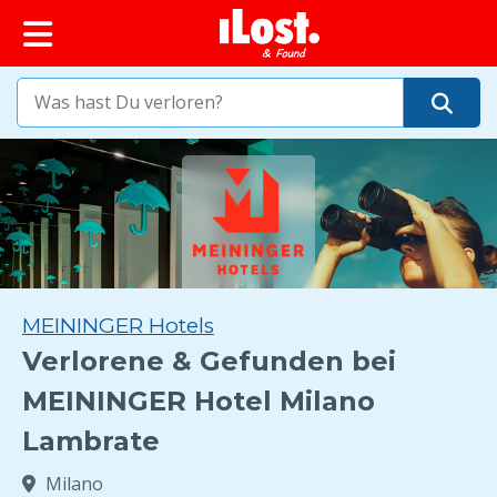
springen
MEININGER Hotels
Verlorene & Gefunden bei
MEININGER Hotel Milano
Lambrate
Milano