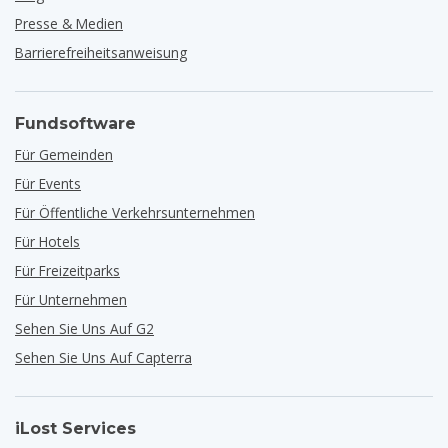
Presse & Medien
Barrierefreiheitsanweisung
Fundsoftware
Für Gemeinden
Für Events
Für Öffentliche Verkehrsunternehmen
Für Hotels
Für Freizeitparks
Für Unternehmen
Sehen Sie Uns Auf G2
Sehen Sie Uns Auf Capterra
iLost Services