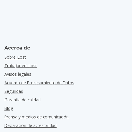
Acerca de
Sobre iLost
Trabajar en iLost
Avisos legales
Acuerdo de Procesamiento de Datos
Seguridad
Garantía de calidad
Blog
Prensa y medios de comunicación
Declaración de accesibilidad