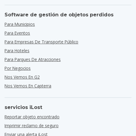
Software de gestión de objetos perdidos
Para Municipios
Para Eventos
Para Empresas De Transporte Público
Para Hoteles
Para Parques De Atracciones
Por Negocios
Nos Vemos En G2
Nos Vemos En Capterra
servicios iLost
Reportar objeto encontrado
Imprimir reclamo de seguro
Enviar una alerta iLost