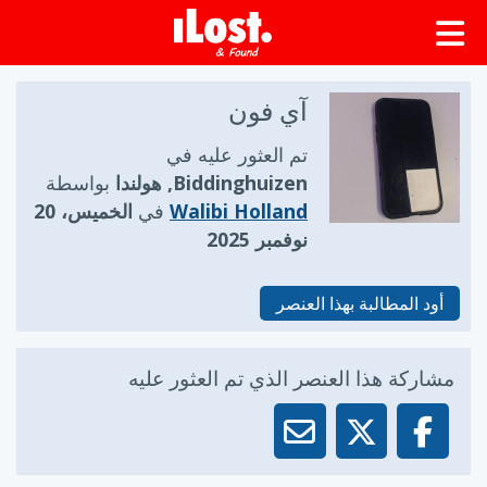
آي فون
تم العثور عليه في
Biddinghuizen, هولندا
بواسطة
Walibi Holland
في
الخميس، 20
نوفمبر 2025
أود المطالبة بهذا العنصر
مشاركة هذا العنصر الذي تم العثور عليه