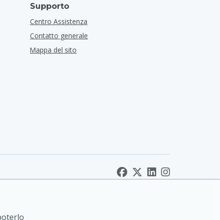
Supporto
Centro Assistenza
Contatto generale
Mappa del sito
poterlo