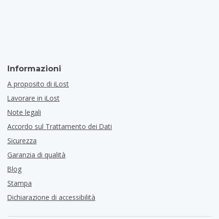
Informazioni
A proposito di iLost
Lavorare in iLost
Note legali
Accordo sul Trattamento dei Dati
Sicurezza
Garanzia di qualità
Blog
Stampa
Dichiarazione di accessibilità