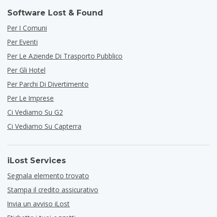
Software Lost & Found
Per I Comuni
Per Eventi
Per Le Aziende Di Trasporto Pubblico
Per Gli Hotel
Per Parchi Di Divertimento
Per Le Imprese
Ci Vediamo Su G2
Ci Vediamo Su Capterra
iLost Services
Segnala elemento trovato
Stampa il credito assicurativo
Invia un avviso iLost