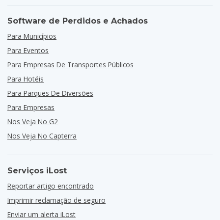
Software de Perdidos e Achados
Para Municípios
Para Eventos
Para Empresas De Transportes Públicos
Para Hotéis
Para Parques De Diversões
Para Empresas
Nos Veja No G2
Nos Veja No Capterra
Serviços iLost
Reportar artigo encontrado
Imprimir reclamação de seguro
Enviar um alerta iLost