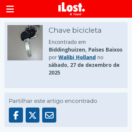
conteúdo principal
Chave bicicleta
Encontrado em
Biddinghuizen, Países Baixos
por
Walibi Holland
no
sábado, 27 de dezembro de
2025
Partilhar este artigo encontrado