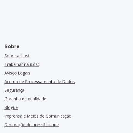
Sobre
Sobre a iLost
Trabalhar na iLost
Avisos Legais
Acordo de Processamento de Dados
Segurança
Garantia de qualidade
Blogue
Imprensa e Meios de Comunicação
Declaração de acessibilidade