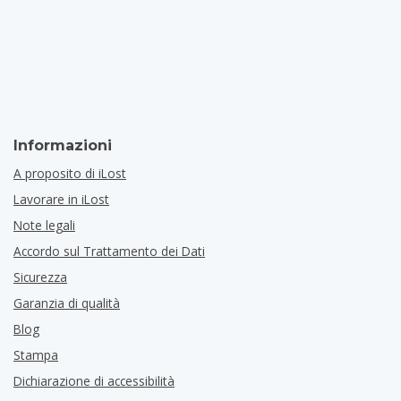
Informazioni
A proposito di iLost
Lavorare in iLost
Note legali
Accordo sul Trattamento dei Dati
Sicurezza
Garanzia di qualità
Blog
Stampa
Dichiarazione di accessibilità