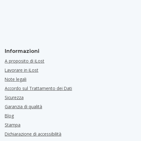
Informazioni
A proposito di iLost
Lavorare in iLost
Note legali
Accordo sul Trattamento dei Dati
Sicurezza
Garanzia di qualità
Blog
Stampa
Dichiarazione di accessibilità