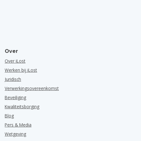
Over
Over iLost
Werken bij iLost
Juridisch
Verwerkingsovereenkomst
Beveiliging
Kwaliteitsborging
Blog
Pers & Media
Wetgeving