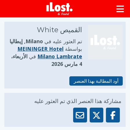
القميص White
تم العثور عليه في
Milano, إيطاليا
بواسطة
MEININGER Hotel
Milano Lambrate
في
الأربعاء،
4 مارس 2026
أود المطالبة بهذا العنصر
مشاركة هذا العنصر الذي تم العثور عليه