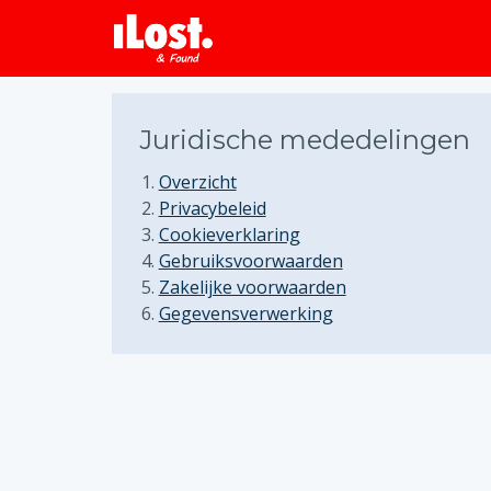
Juridische mededelingen
Overzicht
Privacybeleid
Cookieverklaring
Gebruiksvoorwaarden
Zakelijke voorwaarden
Gegevensverwerking