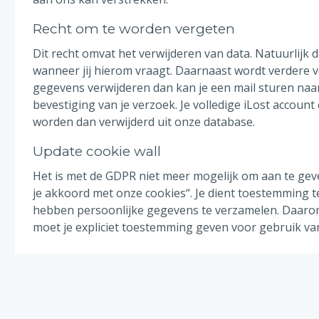
Recht om te worden vergeten
Dit recht omvat het verwijderen van data. Natuurlijk
wanneer jij hierom vraagt. Daarnaast wordt verdere 
gegevens verwijderen dan kan je een mail sturen na
bevestiging van je verzoek. Je volledige iLost account
worden dan verwijderd uit onze database.
Update cookie wall
Het is met de GDPR niet meer mogelijk om aan te gev
je akkoord met onze cookies“. Je dient toestemming t
hebben persoonlijke gegevens te verzamelen. Daarom
moet je expliciet toestemming geven voor gebruik va