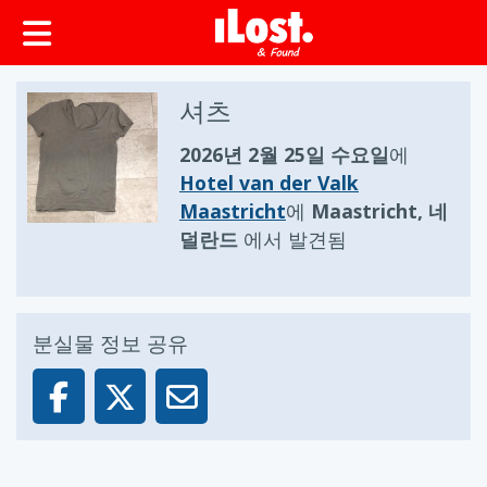
셔츠
2026년 2월 25일 수요일
에
Hotel van der Valk
Maastricht
에
Maastricht, 네
덜란드
에서 발견됨
분실물 정보 공유