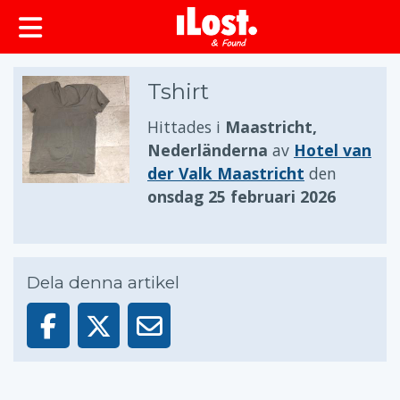
huvudinnehållet
Tshirt
Hittades i
Maastricht,
Nederländerna
av
Hotel van
der Valk Maastricht
den
onsdag 25 februari 2026
Dela denna artikel