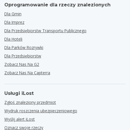
Oprogramowanie dla rzeczy znalezionych
Dla Gmin
Dla Imprez
Dla Przedsiębiorstw Transportu Publicznego
Dla Hoteli
Dla Parków Rozrywki
Dla Przedsiębiorstw
Zobacz Nas Na G2
Zobacz Nas Na Capterra
Usługi iLost
Zgłoś znaleziony przedmiot
Wydruk roszczenia ubezpieczeniowego
Wyślij alert iLost
Oznacz swoje rzeczy