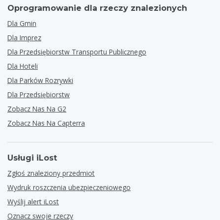
Oprogramowanie dla rzeczy znalezionych
Dla Gmin
Dla Imprez
Dla Przedsiębiorstw Transportu Publicznego
Dla Hoteli
Dla Parków Rozrywki
Dla Przedsiębiorstw
Zobacz Nas Na G2
Zobacz Nas Na Capterra
Usługi iLost
Zgłoś znaleziony przedmiot
Wydruk roszczenia ubezpieczeniowego
Wyślij alert iLost
Oznacz swoje rzeczy