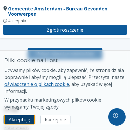
Gemeente Amsterdam - Bureau Gevonden
Voorwerpen
4 sierpnia
Zgłoś roszczenie
Pokaż więcej przedmiotów
Pliki cookie na iLost
Używamy plików cookie, aby zapewnić, że strona działa
poprawnie i abyśmy mogli ją ulepszać. Przeczytaj nasze
oświadczenie o plikach cookie
, aby uzyskać więcej
informacji.
W przypadku marketingowych plików cookie
wymagamy Twojej zgody.
O nas
O iLost
Akceptuję
Raczej nie
Praca w iLost