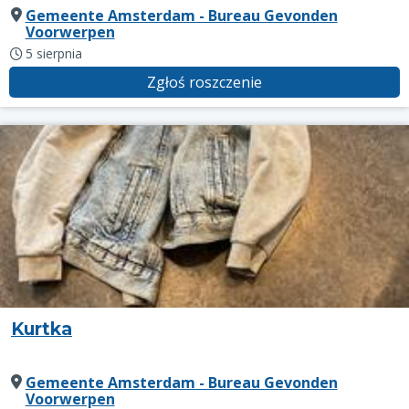
Gemeente Amsterdam - Bureau Gevonden
Voorwerpen
5 sierpnia
Zgłoś roszczenie
Kurtka
Gemeente Amsterdam - Bureau Gevonden
Voorwerpen