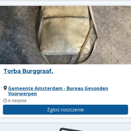
Torba Burggraaf.
Gemeente Amsterdam - Bureau Gevonden
Voorwerpen
6 sierpnia
Zgłoś roszczenie