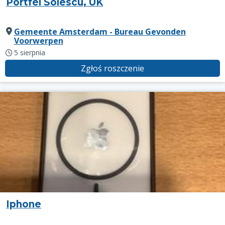
Portfel Solescu, UK
Gemeente Amsterdam - Bureau Gevonden
Voorwerpen
5 sierpnia
Zgłoś roszczenie
Iphone