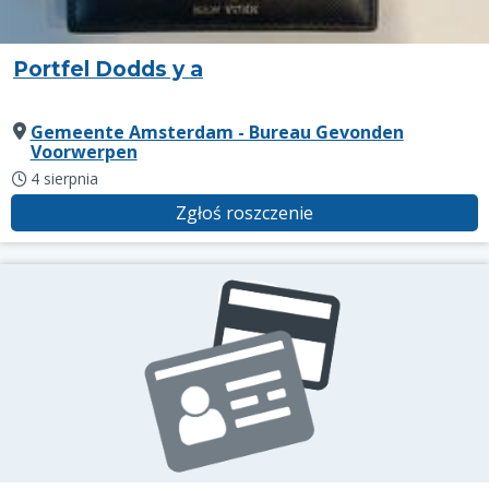
Portfel Dodds y a
Gemeente Amsterdam - Bureau Gevonden
Voorwerpen
4 sierpnia
Zgłoś roszczenie