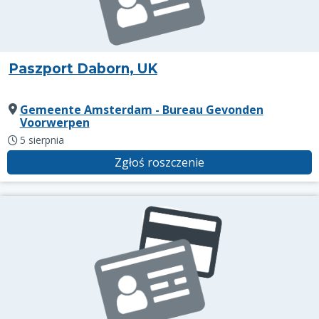
Paszport Daborn, UK
Gemeente Amsterdam - Bureau Gevonden
Voorwerpen
5 sierpnia
Zgłoś roszczenie