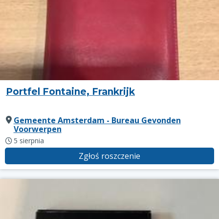
Portfel Fontaine, Frankrijk
Gemeente Amsterdam - Bureau Gevonden
Voorwerpen
5 sierpnia
Zgłoś roszczenie