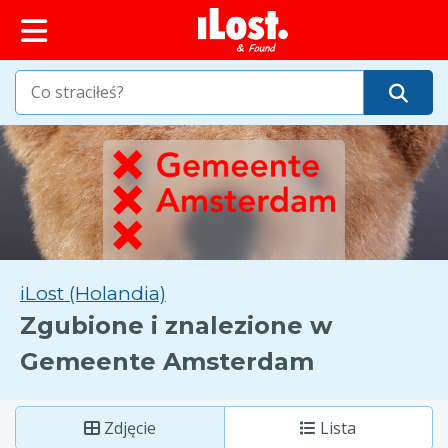
zawartości
iLost (Holandia)
Zgubione i znalezione w
Gemeente Amsterdam
Zdjęcie
Lista