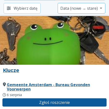
Wybierz datę
Klucze
Gemeente Amsterdam - Bureau Gevonden
Voorwerpen
6 sierpnia
Zgłoś roszczenie