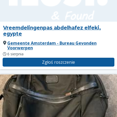
Vreemdelingenpas abdelhafez elfeki,
egypte
Gemeente Amsterdam - Bureau Gevonden
Voorwerpen
6 sierpnia
Zgłoś roszczenie