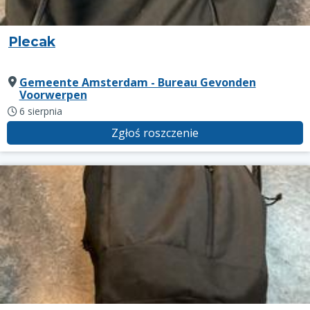
Plecak
Gemeente Amsterdam - Bureau Gevonden
Voorwerpen
6 sierpnia
Zgłoś roszczenie