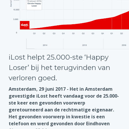
iLost helpt 25.000-ste ‘Happy
Loser’ bij het terugvinden van
verloren goed.
Amsterdam, 29 juni 2017 - Het in Amsterdam
gevestigde iLost heeft vandaag voor de 25.000-
ste keer een gevonden voorwerp
geretourneerd aan de rechtmatige eigenaar.
Het gevonden voorwerp in kwestie is een
telefoon en werd gevonden door Eindhoven