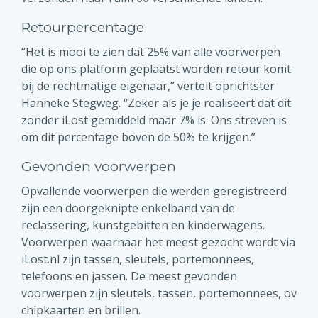
Retourpercentage
“Het is mooi te zien dat 25% van alle voorwerpen
die op ons platform geplaatst worden retour komt
bij de rechtmatige eigenaar,” vertelt oprichtster
Hanneke Stegweg. “Zeker als je je realiseert dat dit
zonder iLost gemiddeld maar 7% is. Ons streven is
om dit percentage boven de 50% te krijgen.”
Gevonden voorwerpen
Opvallende voorwerpen die werden geregistreerd
zijn een doorgeknipte enkelband van de
reclassering, kunstgebitten en kinderwagens.
Voorwerpen waarnaar het meest gezocht wordt via
iLost.nl zijn tassen, sleutels, portemonnees,
telefoons en jassen. De meest gevonden
voorwerpen zijn sleutels, tassen, portemonnees, ov
chipkaarten en brillen.