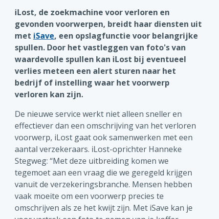
iLost, de zoekmachine voor verloren en
gevonden voorwerpen, breidt haar diensten uit
met
iSave
, een opslagfunctie voor belangrijke
spullen. Door het vastleggen van foto's van
waardevolle spullen kan iLost bij eventueel
verlies meteen een alert sturen naar het
bedrijf of instelling waar het voorwerp
verloren kan zijn.
De nieuwe service werkt niet alleen sneller en
effectiever dan een omschrijving van het verloren
voorwerp, iLost gaat ook samenwerken met een
aantal verzekeraars. iLost-oprichter Hanneke
Stegweg: “Met deze uitbreiding komen we
tegemoet aan een vraag die we geregeld krijgen
vanuit de verzekeringsbranche. Mensen hebben
vaak moeite om een voorwerp precies te
omschrijven als ze het kwijt zijn. Met iSave kan je