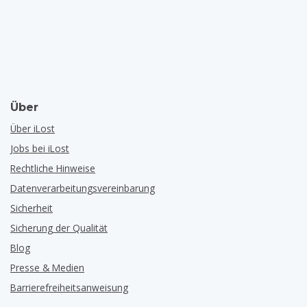
Über
Über iLost
Jobs bei iLost
Rechtliche Hinweise
Datenverarbeitungsvereinbarung
Sicherheit
Sicherung der Qualität
Blog
Presse & Medien
Barrierefreiheitsanweisung