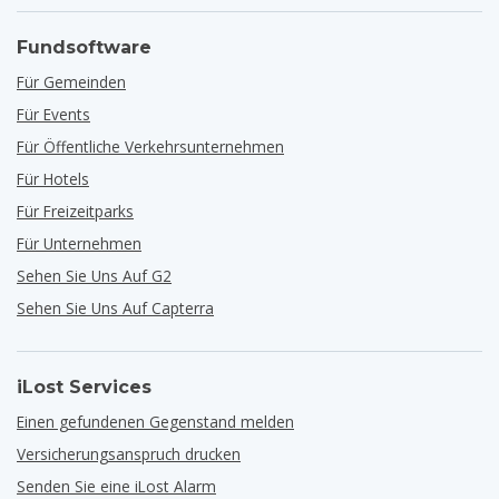
Fundsoftware
Für Gemeinden
Für Events
Für Öffentliche Verkehrsunternehmen
Für Hotels
Für Freizeitparks
Für Unternehmen
Sehen Sie Uns Auf G2
Sehen Sie Uns Auf Capterra
iLost Services
Einen gefundenen Gegenstand melden
Versicherungsanspruch drucken
Senden Sie eine iLost Alarm