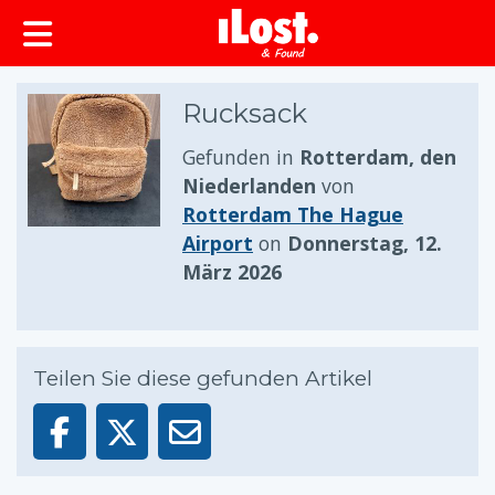
springen
Rucksack
Gefunden in
Rotterdam, den
Niederlanden
von
Rotterdam The Hague
Airport
on
Donnerstag, 12.
März 2026
Teilen Sie diese gefunden Artikel