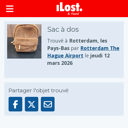
principal
Sac à dos
Trouvé à
Rotterdam, les
Pays-Bas
par
Rotterdam The
Hague Airport
le
jeudi 12
mars 2026
Partager l'objet trouvé