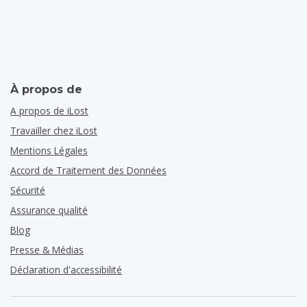
À propos de
A propos de iLost
Travailler chez iLost
Mentions Légales
Accord de Traitement des Données
Sécurité
Assurance qualité
Blog
Presse & Médias
Déclaration d'accessibilité