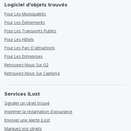
Logiciel d'objets trouvés
Pour Les Municipalités
Pour Les Événements
Pour Les Transports Publics
Pour Les Hôtels
Pour Les Parc D'attractions
Pour Les Entreprises
Retrouvez-Nous Sur G2
Retrouvez-Nous Sur Capterra
Services iLost
Signaler un objet trouvé
Imprimer la réclamation d'assurance
Envoyer une Alerte iLost
Marquez vos objets