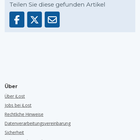
Teilen Sie diese gefunden Artikel
Über
Über iLost
Jobs bei iLost
Rechtliche Hinweise
Datenverarbeitungsvereinbarung
Sicherheit