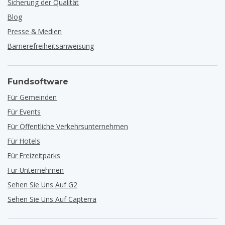
Sicherung der Qualität
Blog
Presse & Medien
Barrierefreiheitsanweisung
Fundsoftware
Für Gemeinden
Für Events
Für Öffentliche Verkehrsunternehmen
Für Hotels
Für Freizeitparks
Für Unternehmen
Sehen Sie Uns Auf G2
Sehen Sie Uns Auf Capterra