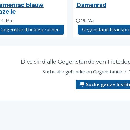
amenrad blauw
Damenrad
azelle
26. Mai
19. Mai
Gegenstand beanspruchen
Gegenstand beanspr
Dies sind alle Gegenstände von Fietsd
Suche alle gefundenen Gegenstände in
Suche ganze Instit