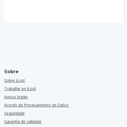
Sobre
Sobre iLost
Traballar en iLost
Avisos legais
Acordo de Procesamento de Datos
Seguridade
Garantía de calidade