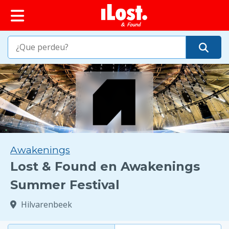
Awakenings
Lost & Found en Awakenings
Summer Festival
Hilvarenbeek