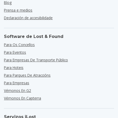
Blog
Prensa e medios
Declaración de accesibilidade
Software de Lost & Found
Para Os Concellos
Para Eventos
Para Empresas De Transporte Público
Para Hoteis
Para Parques De Atraccións
Para Empresas
Vémonos En G2
Vémonos En Capterra
Servizos iLost