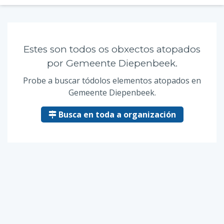
Estes son todos os obxectos atopados
por Gemeente Diepenbeek.
Probe a buscar tódolos elementos atopados en
Gemeente Diepenbeek.
Busca en toda a organización