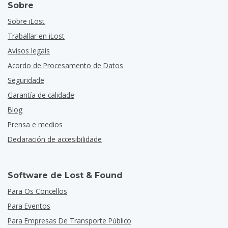
Sobre
Sobre iLost
Traballar en iLost
Avisos legais
Acordo de Procesamento de Datos
Seguridade
Garantía de calidade
Blog
Prensa e medios
Declaración de accesibilidade
Software de Lost & Found
Para Os Concellos
Para Eventos
Para Empresas De Transporte Público