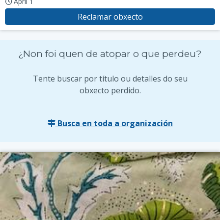
April 1
Reclamar obxecto
¿Non foi quen de atopar o que perdeu?
Tente buscar por título ou detalles do seu
obxecto perdido.
Busca en toda a organización