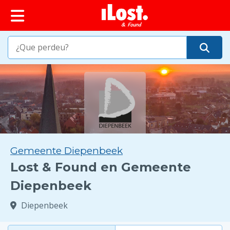
Gemeente Diepenbeek
Lost & Found en Gemeente
Diepenbeek
Diepenbeek