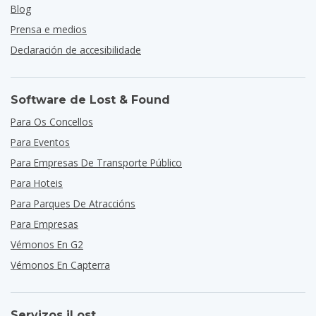
Blog
Prensa e medios
Declaración de accesibilidade
Software de Lost & Found
Para Os Concellos
Para Eventos
Para Empresas De Transporte Público
Para Hoteis
Para Parques De Atraccións
Para Empresas
Vémonos En G2
Vémonos En Capterra
Servizos iLost