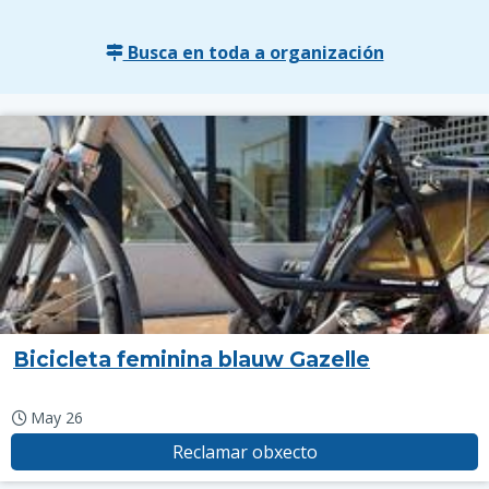
Busca en toda a organización
Bicicleta feminina blauw Gazelle
May 26
Reclamar obxecto