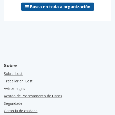
Busca en toda a organización
Sobre
Sobre iLost
Traballar en iLost
Avisos legais
Acordo de Procesamento de Datos
Seguridade
Garantía de calidade