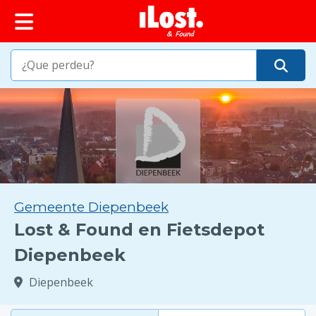
Gemeente Diepenbeek
Lost & Found en Fietsdepot
Diepenbeek
Diepenbeek