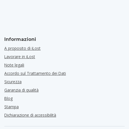
Informazioni
A proposito di iLost
Lavorare in iLost
Note legali
Accordo sul Trattamento dei Dati
Sicurezza
Garanzia di qualità
Blog
Stampa
Dichiarazione di accessibilità