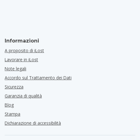
Informazioni
A proposito di iLost
Lavorare in iLost
Note legali
Accordo sul Trattamento dei Dati
Sicurezza
Garanzia di qualità
Blog
Stampa
Dichiarazione di accessibilità