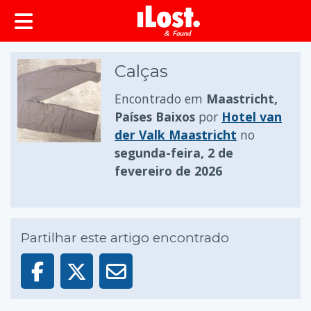
conteúdo principal
Calças
Encontrado em
Maastricht,
Países Baixos
por
Hotel van
der Valk Maastricht
no
segunda-feira, 2 de
fevereiro de 2026
Partilhar este artigo encontrado