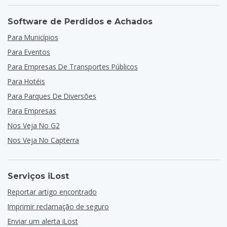
Software de Perdidos e Achados
Para Municípios
Para Eventos
Para Empresas De Transportes Públicos
Para Hotéis
Para Parques De Diversões
Para Empresas
Nos Veja No G2
Nos Veja No Capterra
Serviços iLost
Reportar artigo encontrado
Imprimir reclamação de seguro
Enviar um alerta iLost