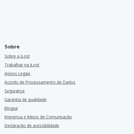
Sobre
Sobre a iLost
Trabalhar na iLost
Avisos Legais
Acordo de Processamento de Dados
Segurança
Garantia de qualidade
Blogue
Imprensa e Meios de Comunicação
Declaração de acessibilidade