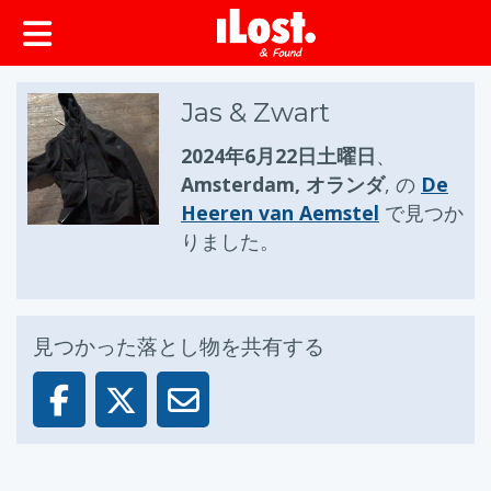
ップ
Jas & Zwart
2024年6月22日土曜日
、
Amsterdam, オランダ
, の
De
Heeren van Aemstel
で見つか
りました。
見つかった落とし物を共有する