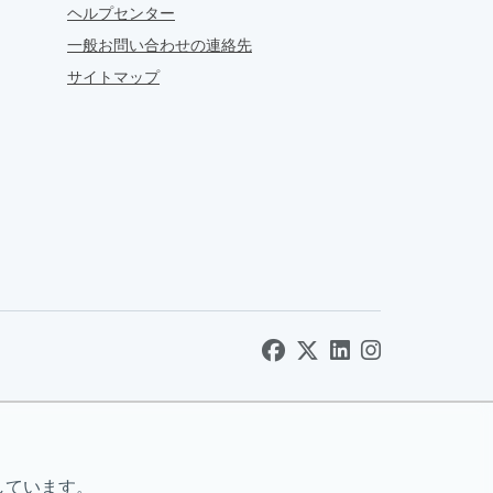
ヘルプセンター
一般お問い合わせの連絡先
サイトマップ
しています。