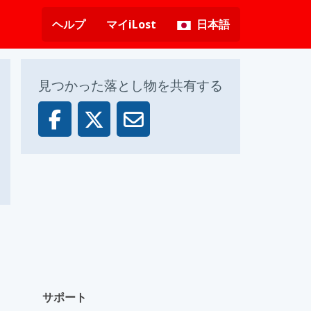
ヘルプ
マイiLost
日本語
見つかった落とし物を共有する
サポート