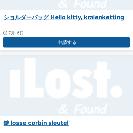
ショルダーバッグ Hello kitty, kralenketting
7月16日
申請する
鍵 losse corbin sleutel