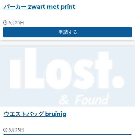
パーカー zwart met print
6月25日
申請する
ウエストバッグ bruinig
6月25日