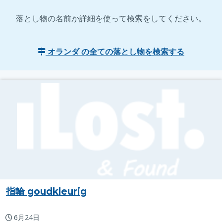
落とし物の名前か詳細を使って検索をしてください。
オランダ の全ての落とし物を検索する
指輪 goudkleurig
6月24日