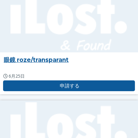
眼鏡 roze/transparant
6月25日
申請する