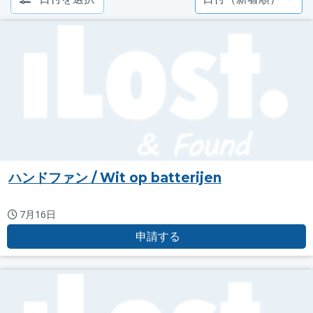
ハンドファン / Wit op batterijen
7月16日
申請する