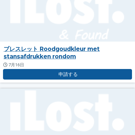
ブレスレット Roodgoudkleur met
stansafdrukken rondom
7月16日
申請する