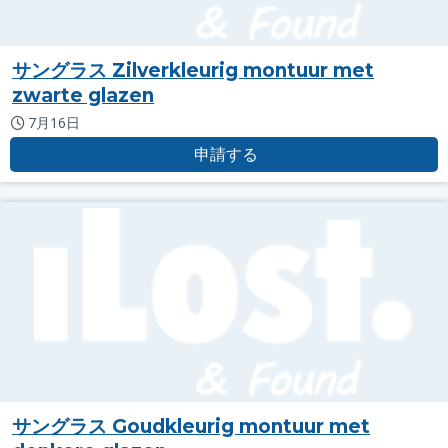
サングラス Zilverkleurig montuur met
zwarte glazen
7月16日
申請する
サングラス Goudkleurig montuur met