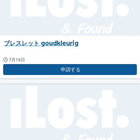
ブレスレット goudkleurig
7月16日
申請する