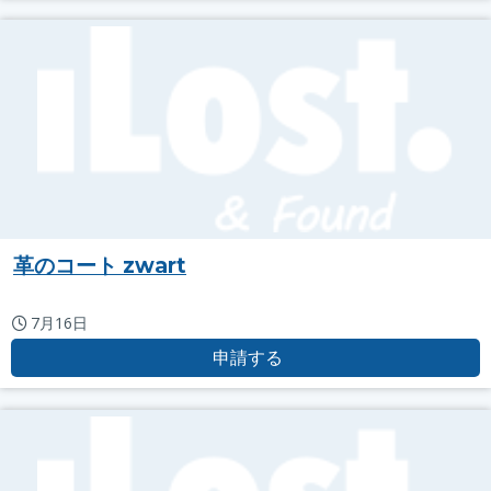
革のコート zwart
7月16日
申請する