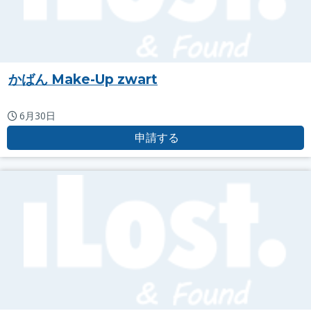
かばん Make-Up zwart
6月30日
申請する