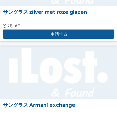
サングラス zilver met roze glazen
7月16日
申請する
サングラス Armani exchange