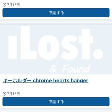
7月16日
申請する
キーホルダー chrome hearts hanger
7月16日
申請する