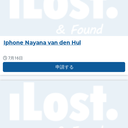
Iphone Nayana van den Hul
7月16日
申請する