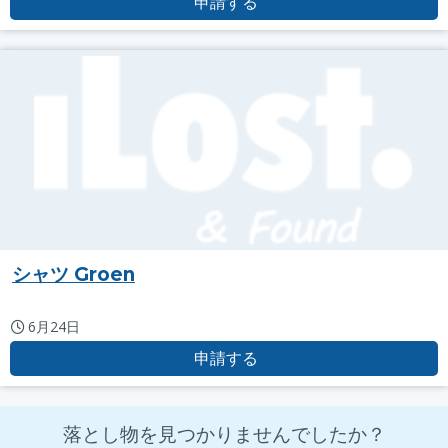
申請する
シャツ Groen
6月24日
申請する
落とし物を見つかりませんでしたか？