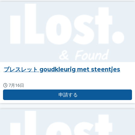
ブレスレット goudkleurig met steentjes
7月16日
申請する