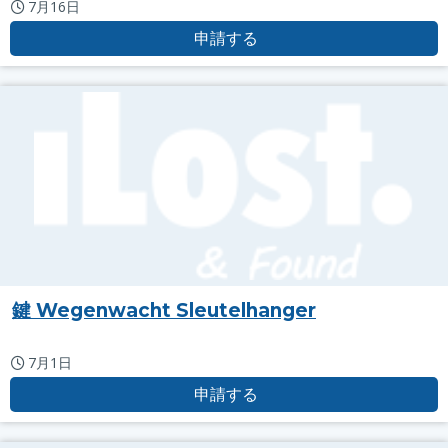
7月16日
申請する
鍵 Wegenwacht Sleutelhanger
7月1日
申請する