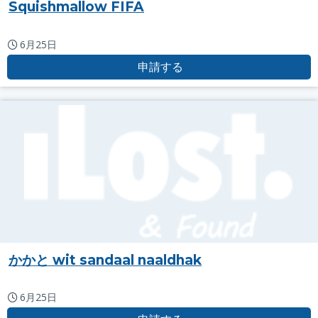
Squishmallow FIFA
6月25日
申請する
かかと wit sandaal naaldhak
6月25日