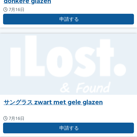
donkere glazen
7月16日
申請する
サングラス zwart met gele glazen
7月16日
申請する