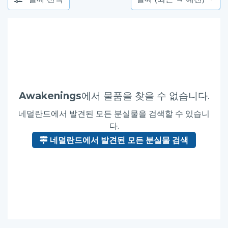
Awakenings
에서 물품을 찾을 수 없습니다.
네덜란드에서 발견된 모든 분실물을 검색할 수 있습니
다.
네덜란드에서 발견된 모든 분실물 검색