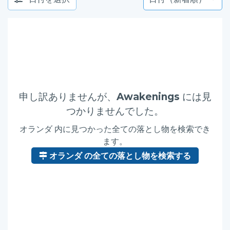
申し訳ありませんが、
Awakenings
には見
つかりませんでした。
オランダ 内に見つかった全ての落とし物を検索でき
ます。
オランダ の全ての落とし物を検索する