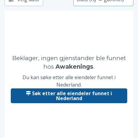
Beklager, ingen gjenstander ble funnet
hos
Awakenings
.
Du kan søke etter alle eiendeler funnet i
Nederland.
Søk etter alle eiendeler funnet i
Nederland