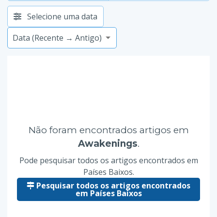
Selecione uma data
Não foram encontrados artigos em
Awakenings
.
Pode pesquisar todos os artigos encontrados em
Países Baixos.
Pesquisar todos os artigos encontrados
em Países Baixos