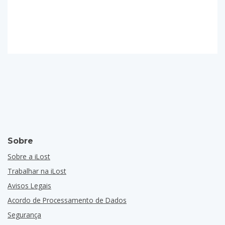
Sobre
Sobre a iLost
Trabalhar na iLost
Avisos Legais
Acordo de Processamento de Dados
Segurança