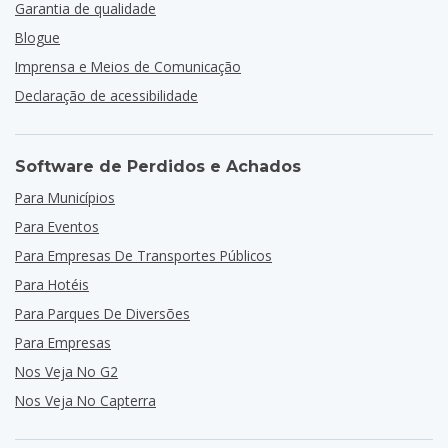
Garantia de qualidade
Blogue
Imprensa e Meios de Comunicação
Declaração de acessibilidade
Software de Perdidos e Achados
Para Municípios
Para Eventos
Para Empresas De Transportes Públicos
Para Hotéis
Para Parques De Diversões
Para Empresas
Nos Veja No G2
Nos Veja No Capterra