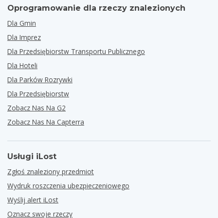
Oprogramowanie dla rzeczy znalezionych
Dla Gmin
Dla Imprez
Dla Przedsiębiorstw Transportu Publicznego
Dla Hoteli
Dla Parków Rozrywki
Dla Przedsiębiorstw
Zobacz Nas Na G2
Zobacz Nas Na Capterra
Usługi iLost
Zgłoś znaleziony przedmiot
Wydruk roszczenia ubezpieczeniowego
Wyślij alert iLost
Oznacz swoje rzeczy