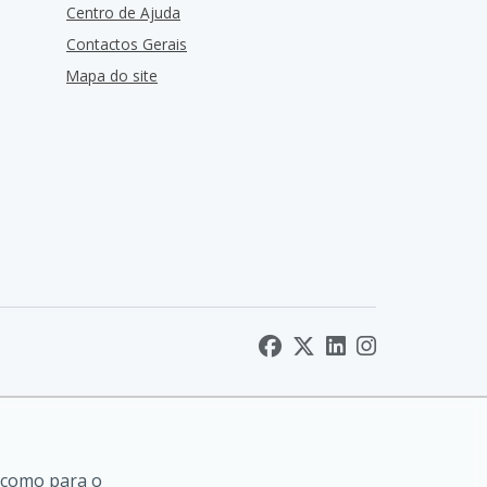
Centro de Ajuda
Contactos Gerais
Mapa do site
 como para o