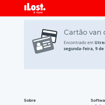
Cartão van 
Encontrado em
Utre
segunda-feira, 9 de
Sobre
Softwa