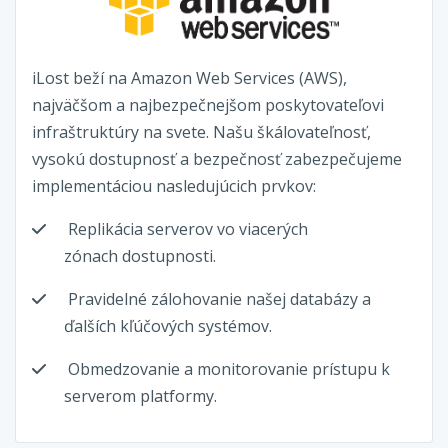
iLost beží na Amazon Web Services (AWS),
najväčšom a najbezpečnejšom poskytovateľovi
infraštruktúry na svete. Našu škálovateľnosť,
vysokú dostupnosť a bezpečnosť zabezpečujeme
implementáciou nasledujúcich prvkov:
Replikácia serverov vo viacerých
zónach dostupnosti.
Pravidelné zálohovanie našej databázy a
ďalších kľúčových systémov.
Obmedzovanie a monitorovanie prístupu k
serverom platformy.