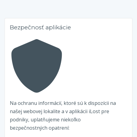
Bezpečnosť aplikácie
Na ochranu informácií, ktoré sú k dispozícii na
našej webovej lokalite a v aplikácii iLost pre
podniky, uplatňujeme niekoľko
bezpečnostných opatrení: