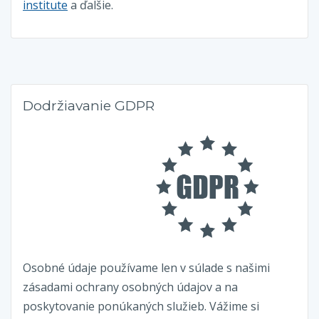
institute
a ďalšie.
Dodržiavanie GDPR
Osobné údaje používame len v súlade s našimi
zásadami ochrany osobných údajov a na
poskytovanie ponúkaných služieb. Vážime si