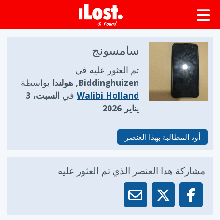
سامسونج
تم العثور عليه في
Biddinghuizen, هولندا
بواسطة
Walibi Holland
في
السبت، 3
يناير 2026
أود المطالبة بهذا العنصر
مشاركة هذا العنصر الذي تم العثور عليه